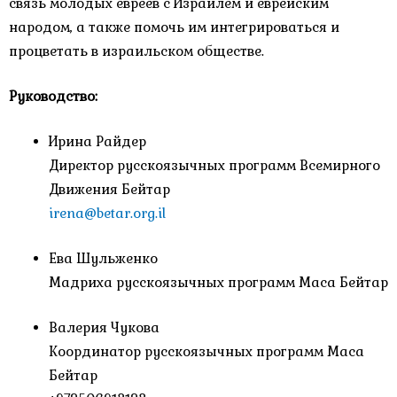
связь молодых евреев с Израилем и еврейским
народом, а также помочь им интегрироваться и
процветать в израильском обществе.
Руководство:
Ирина Райдер
Директор русскоязычных программ Всемирного
Движения Бейтар
irena@betar.org.il
Ева Шульженко
Мадриха русскоязычных программ Маса Бейтар
Валерия Чукова
Координатор русскоязычных программ Маса
Бейтар