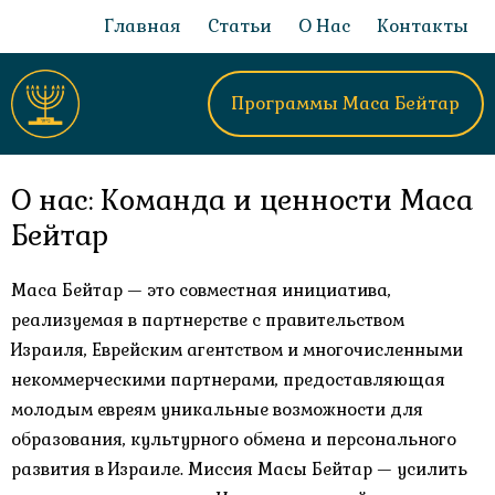
Главная
Статьи
О Нас
Контакты
Программы Маса Бейтар
О нас: Команда и ценности Маса
Бейтар
Маса Бейтар — это совместная инициатива,
реализуемая в партнерстве с правительством
Израиля, Еврейским агентством и многочисленными
некоммерческими партнерами, предоставляющая
молодым евреям уникальные возможности для
образования, культурного обмена и персонального
развития в Израиле. Миссия Масы Бейтар — усилить