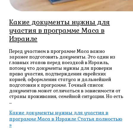
Какие документы нужны для
участия в программе Маса в
Израиле
Перед участием в программе Маса важно
заранее подготовить документы. Это один из
главных этапов перед поездкой в Израиль,
потому что документы нужны для проверки
права участия, подтверждения еврейских
корней, оформления статуса и дальнейшей
подготовки к программе. Точный список
документов может отличаться в зависимости от
страны проживания, семейной ситуации. Но есть
…
Какие документы нужны для участия в
программе Маса в Израиле
Статья полностью
»