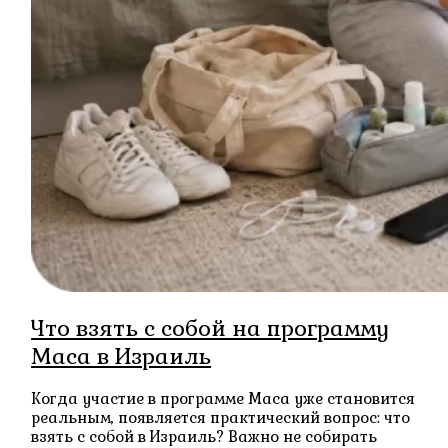
Что взять с собой на программу
Маса в Израиль
Когда участие в программе Маса уже становится
реальным, появляется практический вопрос: что
взять с собой в Израиль? Важно не собирать