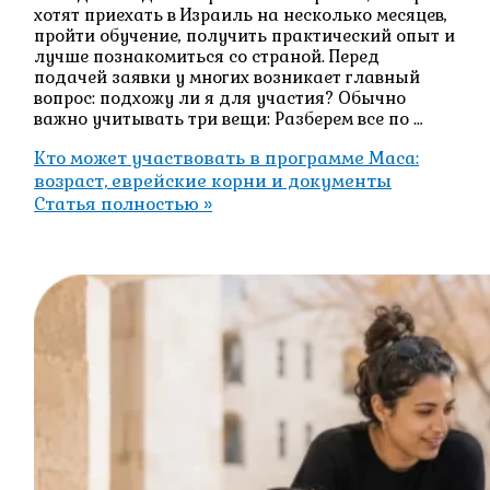
хотят приехать в Израиль на несколько месяцев,
пройти обучение, получить практический опыт и
лучше познакомиться со страной. Перед
подачей заявки у многих возникает главный
вопрос: подхожу ли я для участия? Обычно
важно учитывать три вещи: Разберем все по …
Кто может участвовать в программе Маса:
возраст, еврейские корни и документы
Статья полностью »