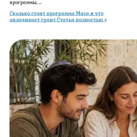
программы, …
Сколько стоит программа Маса и что
оплачивает грант
Статья полностью »