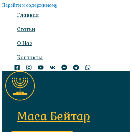
Перейти к содержимому
Главная
Статьи
О Нас
Контакты
Маса Бейтар