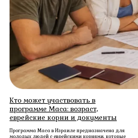
Кто может участвовать в
программе Маса: возраст,
еврейские корни и документы
Программа Маса в Израиле предназначена для
молодых людей с еврейскими корнями, которые