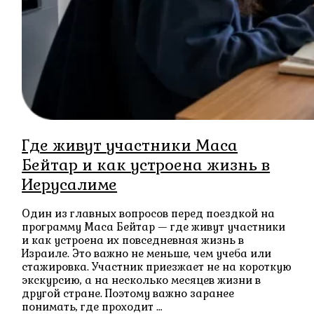
Где живут участники Маса
Бейтар и как устроена жизнь в
Иерусалиме
Один из главных вопросов перед поездкой на
программу Маса Бейтар — где живут участники
и как устроена их повседневная жизнь в
Израиле. Это важно не меньше, чем учеба или
стажировка. Участник приезжает не на короткую
экскурсию, а на несколько месяцев жизни в
другой стране. Поэтому важно заранее
понимать, где проходит …