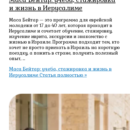
и жизнь в Иерусалиме
Маса Бейтар — это программа для еврейской
молодежи от 17 до 40 лет, которая проходит в
Иерусалиме и сочетает обучение, стажировку,
изучение иврита, экскурсии и знакомство с
жизнью в Израиле. Программа подходит тем, кто
хочет не просто приехать в Израиль на короткую
поездку, а пожить в стране, получить полезный
опыт, …
Маса Бейтар: учеба, стажировка и жизнь в
Иерусалиме
Статья полностью »