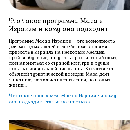
Что такое программа Маса в
Израиле и кому она подходит
Программа Маса в Израиле — это возможность
для молодых людей с еврейскими корнями
приехать в Израиль на несколько месяцев,
пройти обучение, получить практический опыт,
познакомиться со страной изнутри и лучше
понять свои дальнейшие планы. В отличие от
обычной туристической поездки, Маса дает
участнику не только впечатления, но и опыт
жизни …
Что такое программа Маса в Израиле и кому
она подходит
Статья полностью »