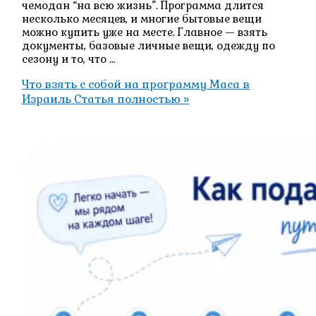
чемодан “на всю жизнь”. Программа длится
несколько месяцев, и многие бытовые вещи
можно купить уже на месте. Главное — взять
документы, базовые личные вещи, одежду по
сезону и то, что …
Что взять с собой на программу Маса в
Израиль
Статья полностью »