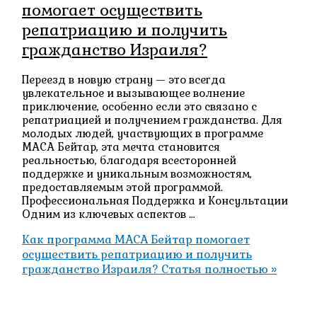
помогает осуществить
репатриацию и получить
гражданство Израиля?
Переезд в новую страну — это всегда
увлекательное и вызывающее волнение
приключение, особенно если это связано с
репатриацией и получением гражданства. Для
молодых людей, участвующих в программе
МАСА Бейтар, эта мечта становится
реальностью, благодаря всесторонней
поддержке и уникальным возможностям,
предоставляемым этой программой.
Профессиональная Поддержка и Консультации
Одним из ключевых аспектов …
Как программа МАСА Бейтар помогает
осуществить репатриацию и получить
гражданство Израиля?
Статья полностью »