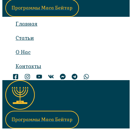
Программы Маса Бейтар
Главная
Статьи
О Нас
Контакты
Программы Маса Бейтар