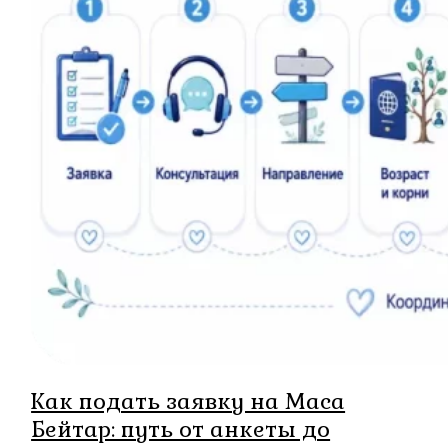
Как подать заявку на Маса
Бейтар: путь от анкеты до