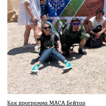
Как программа МАСА Бейтар