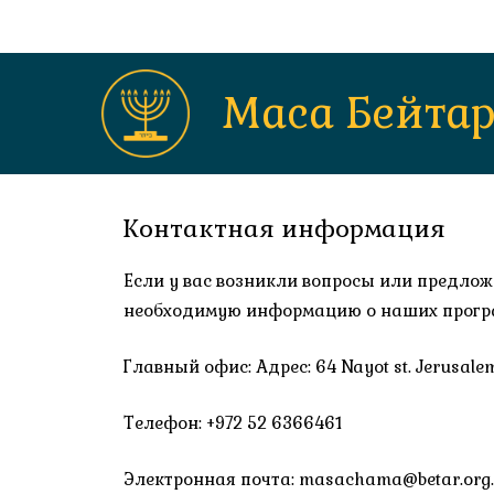
Маса Бейта
Контактная информация
Если у вас возникли вопросы или предлож
необходимую информацию о наших прогр
Главный офис: Адрес: 64 Nayot st. Jerusalem
Телефон: +972 52 6366461
Электронная почта: masachama@betar.org.